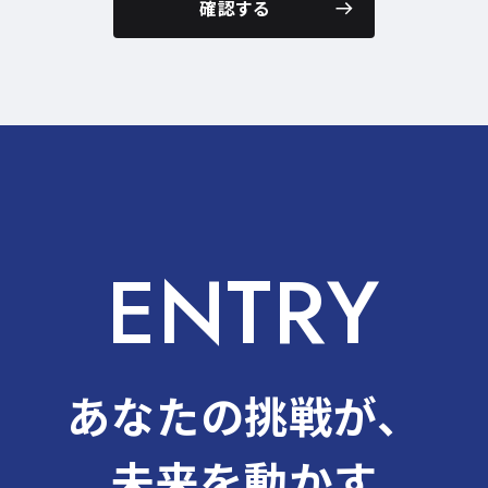
確認する
ENTRY
あなたの挑戦が、
未来を動かす