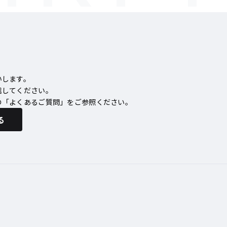
いします。
信してください。
の「よくあるご質問」をご参照ください。
る