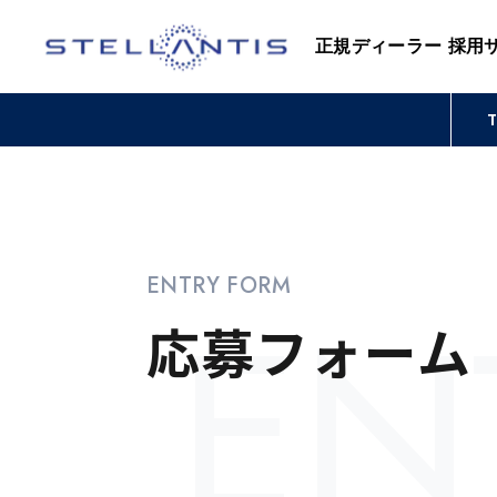
正規ディーラー 採用
ENTRY FORM
EN
応募フォーム