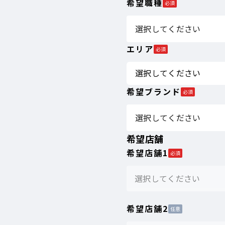
希望職種
必須
選択してください
エリア
必須
希望ブランド
必須
選択してください
希望店舗
希望店舗1
必須
選択してください
希望店舗2
任意