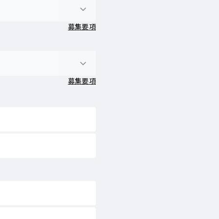
募集要項
募集要項