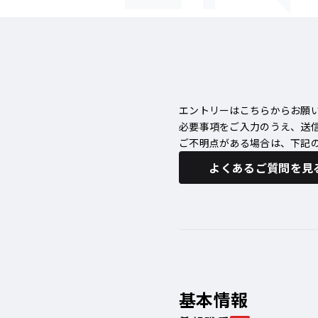
エントリーはこちらからお願
必要事項をご入力のうえ、送
ご不明点がある場合は、下記
よくあるご質問を見
基本情報